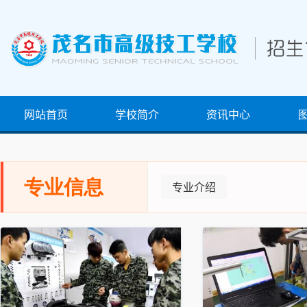
网站首页
学校简介
资讯中心
专业信息
专业介绍