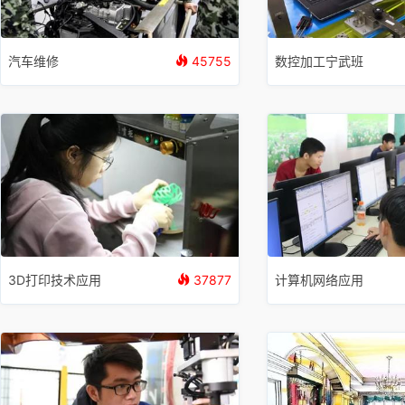
汽车维修
45755
数控加工宁武班
3D打印技术应用
37877
计算机网络应用