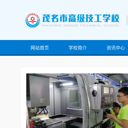
网站首页
学校简介
资讯中心