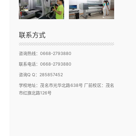
数控加工
广告设计与制作
联系方式
咨询热线：0668-2793880
联系电话：0668-2793880
咨询Q Q：285857452
学校地址：茂名市光华北路638号 厂前校区：茂名
市红旗北路126号