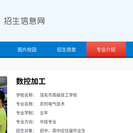
图片校园
招生简章
专业介绍
数控加工
学校名称：
茂名市高级技工学校
专业名称：
农村电气技术
专业学制：
五年
专业方向：
中技专业
招生对象：
初中、高中应往届毕业生