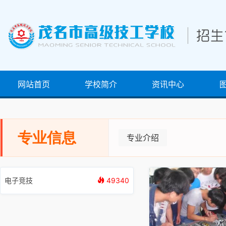
网站首页
学校简介
资讯中心
专业信息
专业介绍
电子竞技
49340