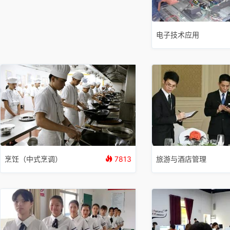
电子技术应用
烹饪（中式烹调）
7813
旅游与酒店管理