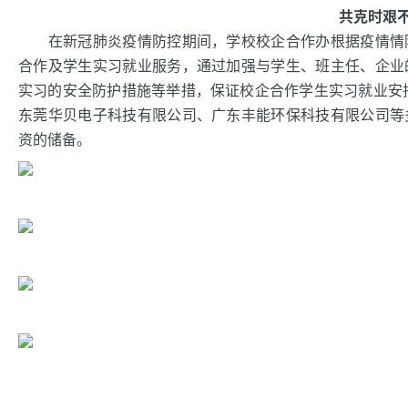
共克时艰
在新冠肺炎疫情防控期间，学校校企合作办根据疫情情防
合作及学生实习就业服务，通过加强与学生、班主任、企业
实习的安全防护措施等举措，保证校企合作学生实习就业安
东莞华贝电子科技有限公司、广东丰能环保科技有限公司等
资的储备。