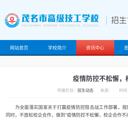
网站首页
学校简介
资讯中心
疫情防控不松懈，
所属栏目：
招生动态
来源：
时间
为全面落实国家关于打赢疫情防控阻击战工作部署，按照
同时，不放松校企合作，做到“疫情防控不松懈，校企合作不